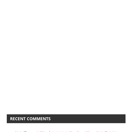
RECENT COMMENTS