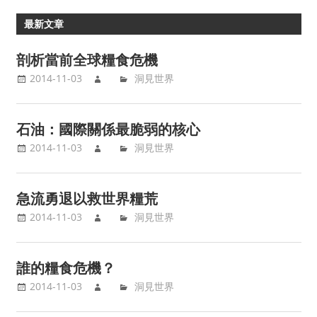
最新文章
剖析當前全球糧食危機
2014-11-03
洞見世界
石油：國際關係最脆弱的核心
2014-11-03
洞見世界
急流勇退以救世界糧荒
2014-11-03
洞見世界
誰的糧食危機？
2014-11-03
洞見世界