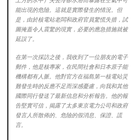
能出現的危險。這就是實際發生的情況。但
是，由於核電站老闆和政府官員驚慌失措，試
圖掩蓋令人震驚的現實，必要的應急措施就被
延誤了。
在第一次採訪之後，我收到了一位朋友的電子
郵件，他是核專家，在民間社會和日本原子能
機構都有人脈。他對官方在福島第一核電站災
難發生時的反應不足而深感憂慮，向我和其他
國際同行發送了最新信息和分析報告。他的報
告堅實可信，揭露了太多東京電力公司和政府
發言人所散佈的、危險的假消息、保證、謊
言。