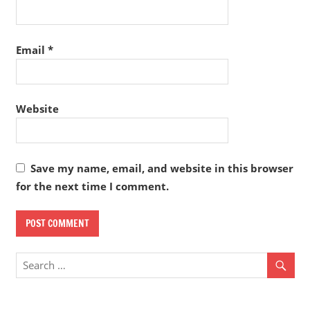
Email
*
Website
Save my name, email, and website in this browser
for the next time I comment.