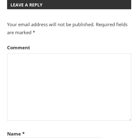
navigation
LEAVE A REPLY
Your email address will not be published.
Required fields
are marked
*
Comment
Name
*