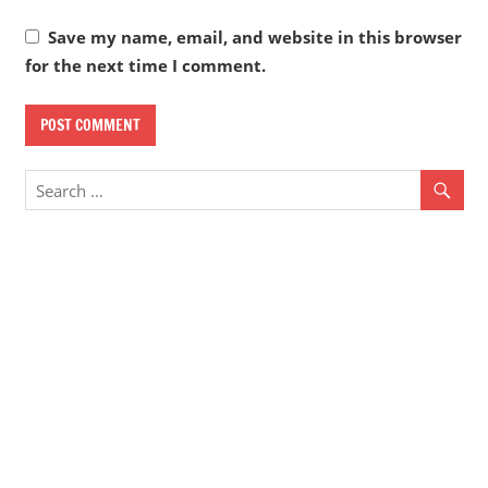
Save my name, email, and website in this browser
for the next time I comment.