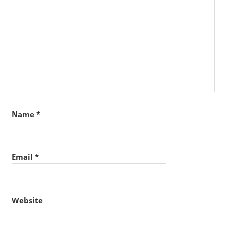
Name
*
Email
*
Website