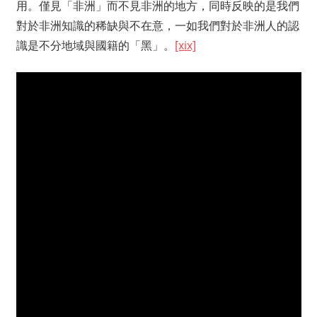
用。僅見「非洲」而不見非洲的地方，同時反映的是我們
對於非洲知識的稀缺與不在意，一如我們對於非洲人的認
識是不分地域與國籍的「黑」。
[xix]