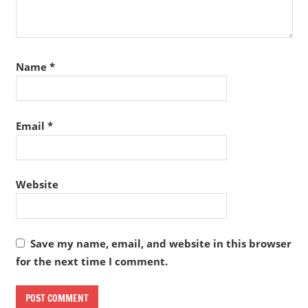
Name
*
Email
*
Website
Save my name, email, and website in this browser
for the next time I comment.