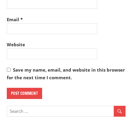
Email
*
Website
Save my name, email, and website in this browser
for the next time I comment.