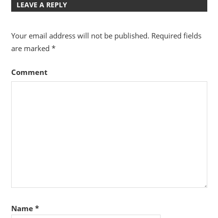
LEAVE A REPLY
Your email address will not be published.
Required fields
are marked
*
Comment
Name
*