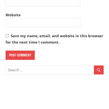
Website
Save my name, email, and website in this browser
for the next time I comment.