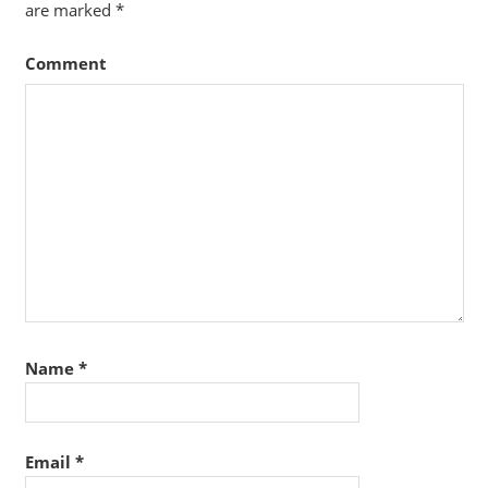
are marked
*
Comment
Name
*
Email
*