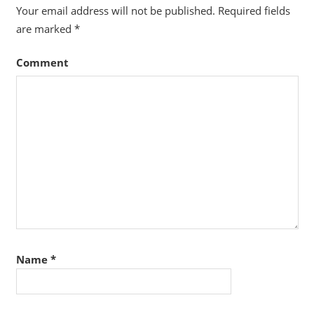
Your email address will not be published.
Required fields
are marked
*
Comment
Name
*