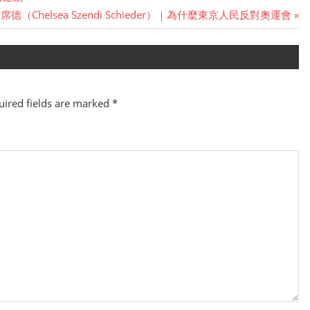
（Chelsea Szendi Schieder）｜為什麼東京人民反對奧運會
ired fields are marked
*