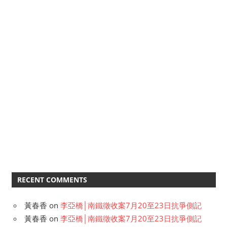
RECENT COMMENTS
黃春香
on
李亞橋│南鐵徵收案7月20至23日抗爭側記
黃春香
on
李亞橋│南鐵徵收案7月20至23日抗爭側記