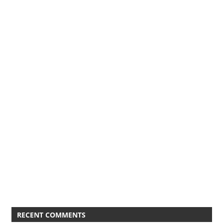
RECENT COMMENTS