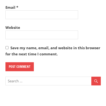
Email
*
Website
Save my name, email, and website in this browser
for the next time I comment.