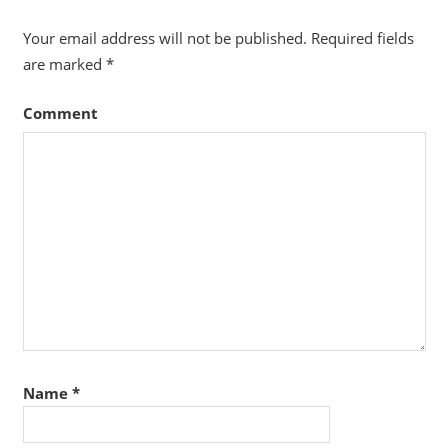
Your email address will not be published.
Required fields
are marked
*
Comment
Name
*