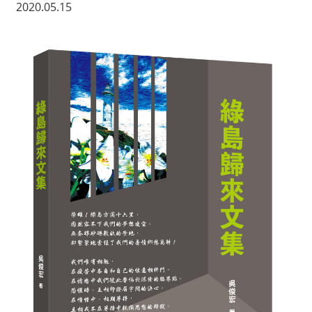
2020.05.15