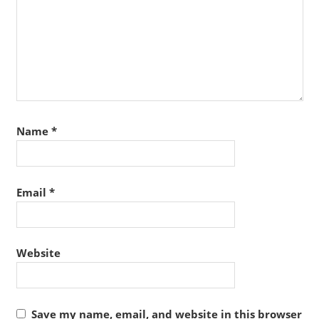
Name
*
Email
*
Website
Save my name, email, and website in this browser