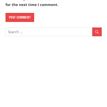
for the next time I comment.