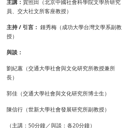
主講：
賀照田（北京中國社會科學院文學所研究
員、交大社文所客
座教授）
主持 / 引言：
鍾秀梅（成功大學台灣文學系副教
授）
與談：
劉紀蕙（交通大學社會與文化研究所教授兼所
長）
郭佳（交通大學社會與文化研究所博士生）
陳信行（世新大學社會發展研究所副教授）
（主講：50分鐘／與談：各20分鐘）