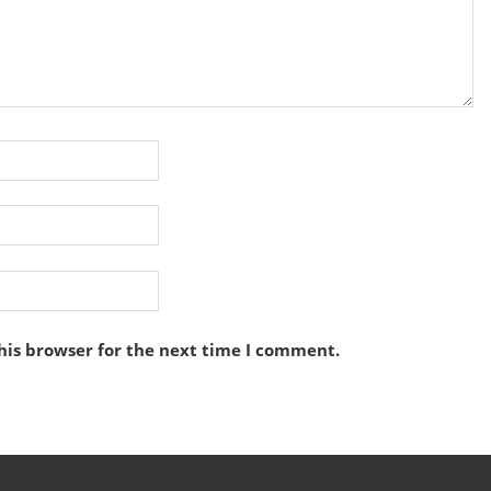
his browser for the next time I comment.