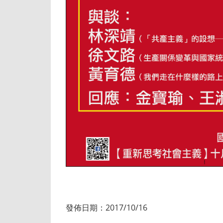
發佈日期：2017/10/16