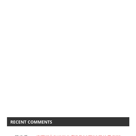
RECENT COMMENTS