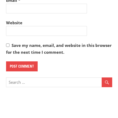
Email
*
Website
Save my name, email, and website in this browser
for the next time I comment.