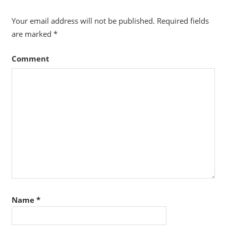
Your email address will not be published.
Required fields
are marked
*
Comment
Name
*