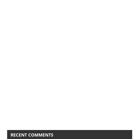
RECENT COMMENTS