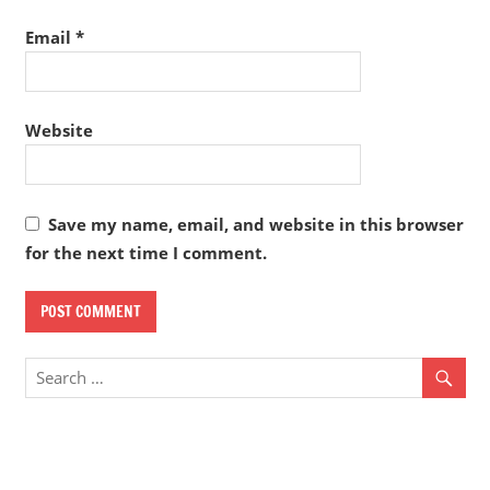
Email
*
Website
Save my name, email, and website in this browser
for the next time I comment.