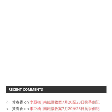
RECENT COMMENTS
黃春香
on
李亞橋│南鐵徵收案7月20至23日抗爭側記
黃春香
on
李亞橋│南鐵徵收案7月20至23日抗爭側記