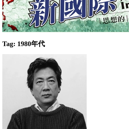
Tag: 1980年代