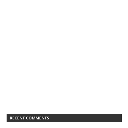
RECENT COMMENTS