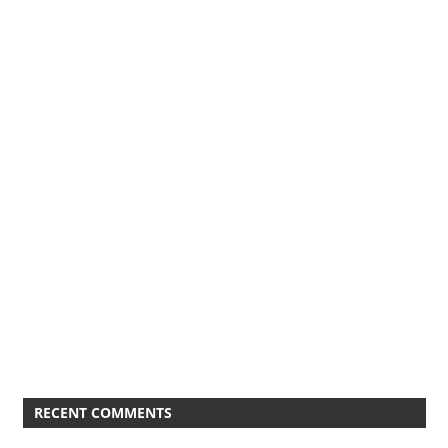
RECENT COMMENTS