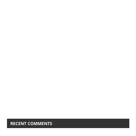
RECENT COMMENTS