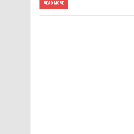
READ MORE