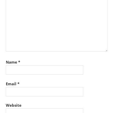
Name
*
Email
*
Website