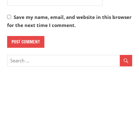
Save my name, email, and website in this browser
for the next time I comment.