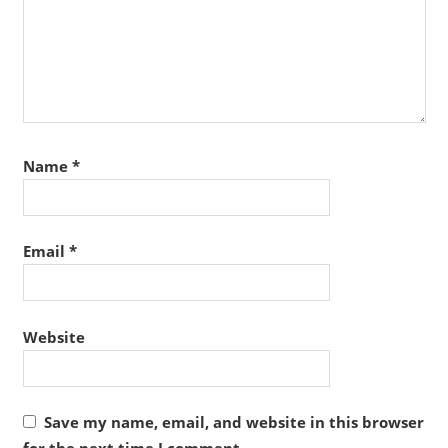
Name
*
Email
*
Website
Save my name, email, and website in this browser