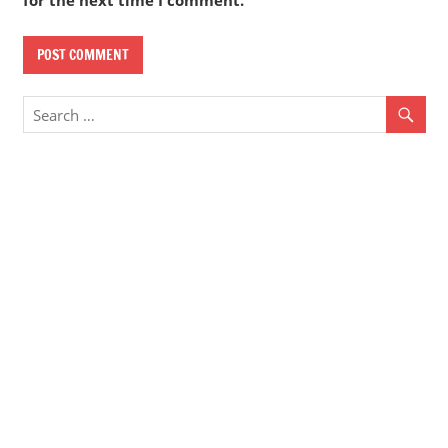
for the next time I comment.