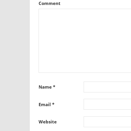
Comment
Name
*
Email
*
Website