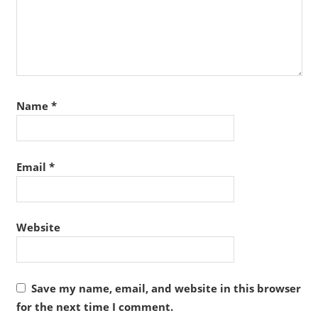
Name
*
Email
*
Website
Save my name, email, and website in this browser
for the next time I comment.