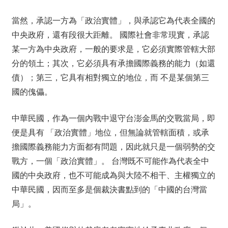
當然，承認一方為「政治實體」，與承認它為代表全國的
中央政府，還有段很大距離。 國際社會非常現實，承認
某一方為中央政府，一般的要求是，它必須實際管轄大部
分的領土；其次，它必須具有承擔國際義務的能力（如還
債）；第三，它具有相對獨立的地位，而 不是某個第三
國的傀儡。
中華民國，作為一個內戰中退守台澎金馬的交戰當局，即
便是具有 「政治實體」地位，但無論就管轄面積，或承
擔國際義務能力方面都有問題，因此就只是一個弱勢的交
戰方，一個「政治實體」。 台灣既不可能作為代表全中
國的中央政府，也不可能成為與大陸不相干、主權獨立的
中華民國，因而至多是個裁決書點到的「中國的台灣當
局」。