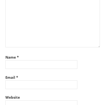
Name
*
Email
*
Website