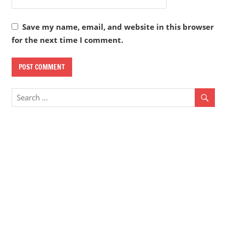
Save my name, email, and website in this browser
for the next time I comment.