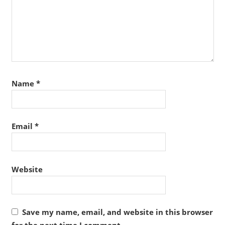
Name
*
Email
*
Website
Save my name, email, and website in this browser