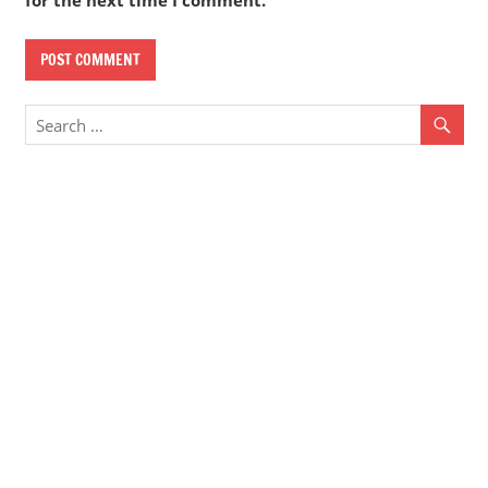
for the next time I comment.