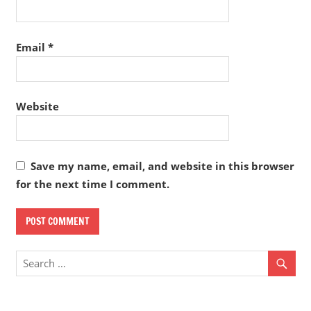
Email
*
Website
Save my name, email, and website in this browser
for the next time I comment.