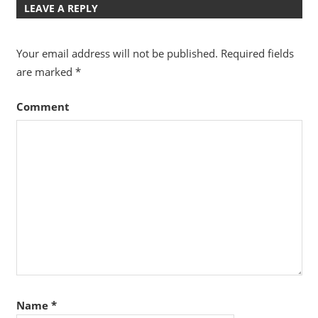
LEAVE A REPLY
Your email address will not be published.
Required fields
are marked
*
Comment
Name
*