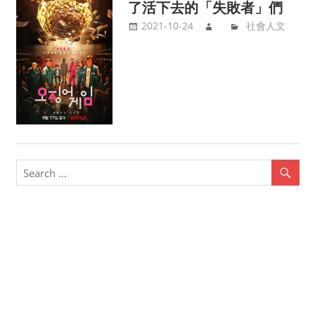
了活下去的「失敗者」們
2021-10-24
社會人文