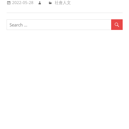
2022-05-28
社會人文