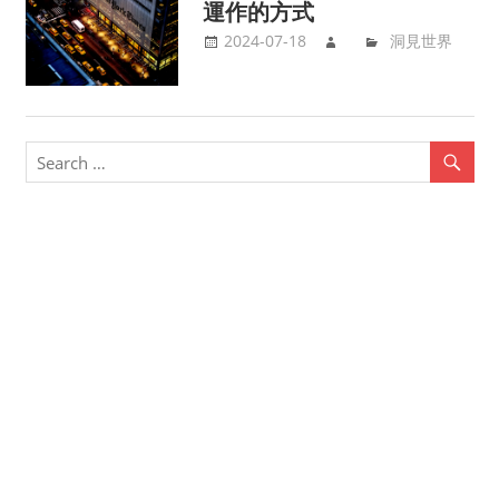
運作的方式
2024-07-18
洞見世界