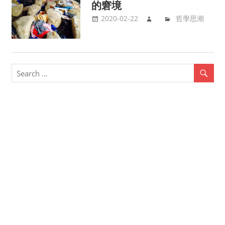
的窘境
2020-02-22
哲學思潮