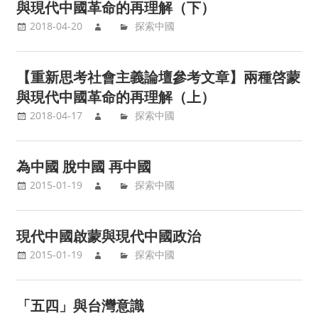
與現代中國革命的再理解（下）
2018-04-20
探索中國
【重新思考社會主義論壇參考文章】兩種啓蒙
與現代中國革命的再理解（上）
2018-04-17
探索中國
為中國 脫中國 再中國
2015-01-19
探索中國
現代中國啟蒙與現代中國政治
2015-01-19
探索中國
「五四」與台灣意識