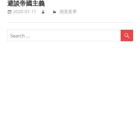
避談帝國主義
2020-01-11
洞見世界