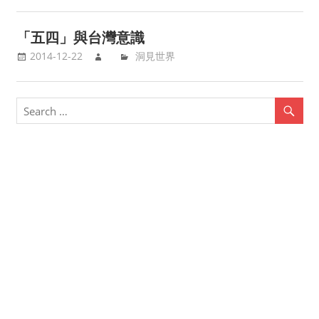
「五四」與台灣意識
2014-12-22
洞見世界