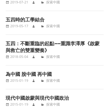
2019-07-21
探索中國
五四時的工學結合
2019-05-17
探索中國
五四：不斷重臨的起點——重識李澤厚《啟蒙
與救亡的雙重變奏》
2018-05-04
探索中國
為中國 脫中國 再中國
2015-01-19
探索中國
現代中國啟蒙與現代中國政治
2015-01-19
探索中國