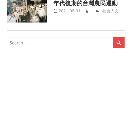
年代後期的台灣農民運動
2021-08-01
社會人文