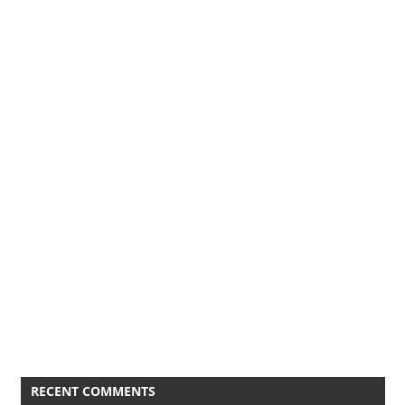
RECENT COMMENTS