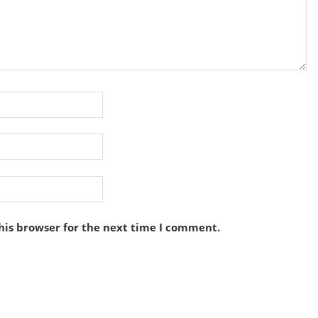
his browser for the next time I comment.