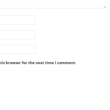
his browser for the next time I comment.