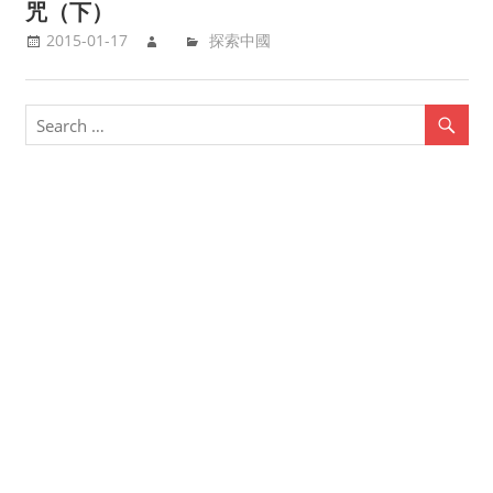
咒（下）
2015-01-17
探索中國