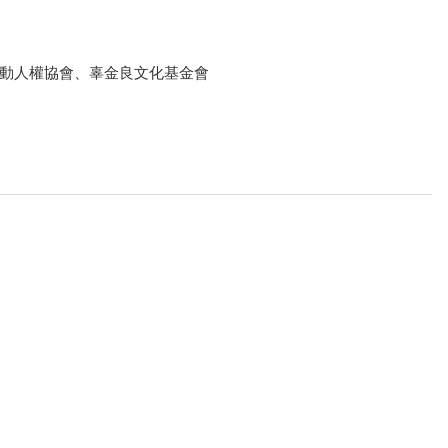
動人權協會、辜金良文化基金會